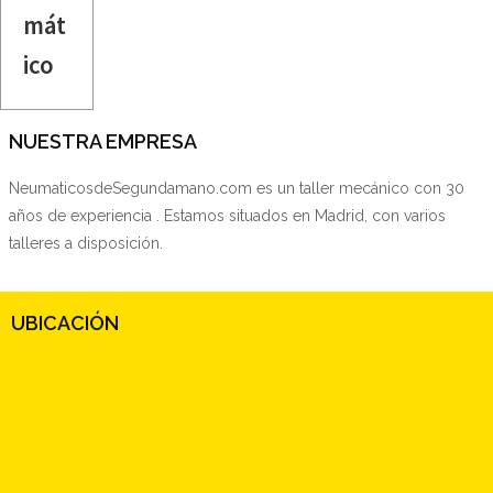
mát
ico
NUESTRA EMPRESA
NeumaticosdeSegundamano.com es un taller mecánico con 30
años de experiencia . Estamos situados en Madrid, con varios
talleres a disposición.
UBICACIÓN