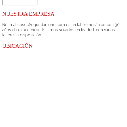
NUESTRA EMPRESA
NeumaticosdeSegundamano.com es un taller mecánico con 30
años de experiencia . Estamos situados en Madrid, con varios
talleres a disposición.
UBICACIÓN