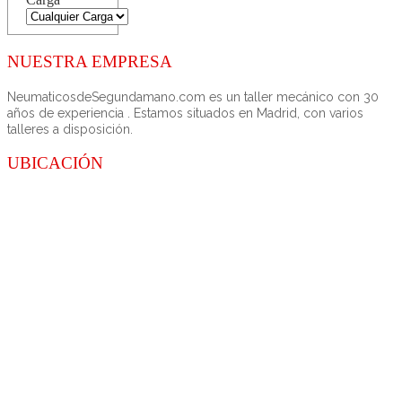
NUESTRA EMPRESA
NeumaticosdeSegundamano.com es un taller mecánico con 30
años de experiencia . Estamos situados en Madrid, con varios
talleres a disposición.
UBICACIÓN