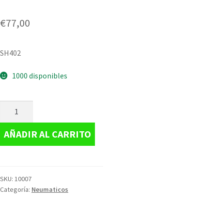
€
77,00
SH402
1000 disponibles
AÑADIR AL CARRITO
SKU:
10007
Categoría:
Neumaticos