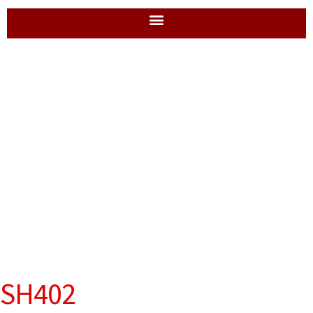
SH402