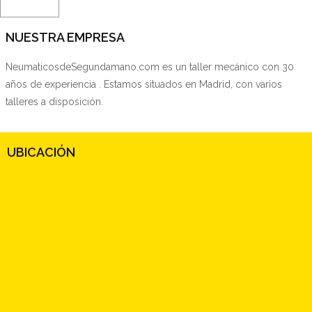
NUESTRA EMPRESA
NeumaticosdeSegundamano.com es un taller mecánico con 30
años de experiencia . Estamos situados en Madrid, con varios
talleres a disposición.
UBICACIÓN