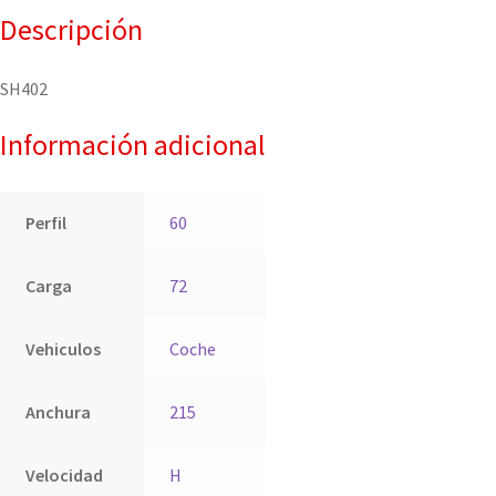
Descripción
SH402
Información adicional
Perfil
60
Carga
72
Vehiculos
Coche
Anchura
215
Velocidad
H