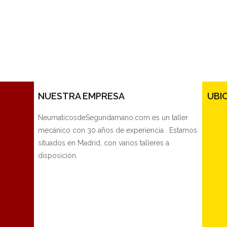
NUESTRA EMPRESA
UBI
NeumaticosdeSegundamano.com es un taller
mecánico con 30 años de experiencia . Estamos
situados en Madrid, con varios talleres a
disposición.