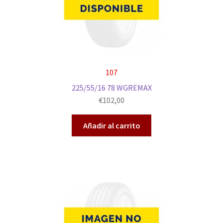
107
225/55/16 78 WGREMAX
€
102,00
Añadir al carrito