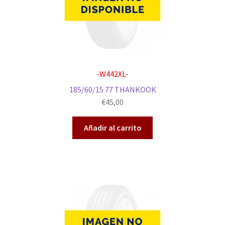
-W442XL-
185/60/15 77 THANKOOK
€
45,00
Añadir al carrito