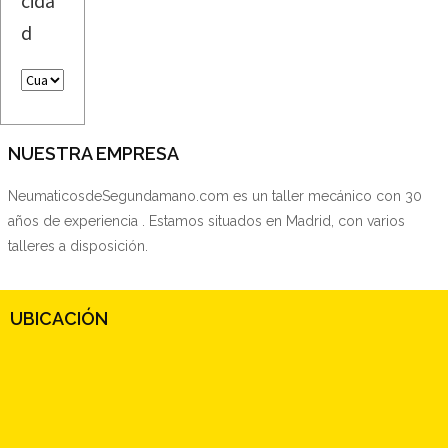
cida
d
NUESTRA EMPRESA
NeumaticosdeSegundamano.com es un taller mecánico con 30
años de experiencia . Estamos situados en Madrid, con varios
talleres a disposición.
UBICACIÓN