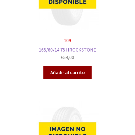
109
165/60/14 75 HROCKSTONE
€
54,00
Añadir al carrito