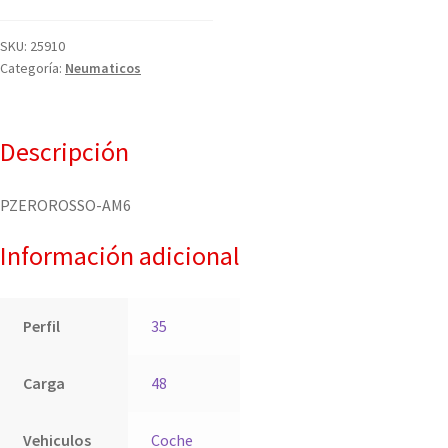
SKU:
25910
Categoría:
Neumaticos
Descripción
PZEROROSSO-AM6
Información adicional
Perfil
35
Carga
48
Vehiculos
Coche