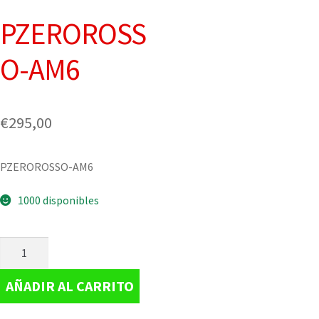
PZEROROSS
O-AM6
€
295,00
PZEROROSSO-AM6
1000 disponibles
AÑADIR AL CARRITO