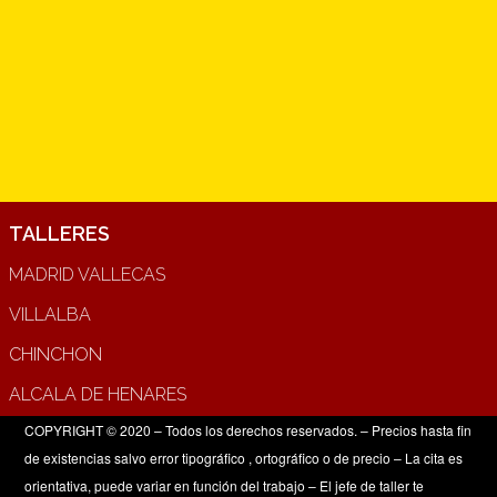
TALLERES
MADRID VALLECAS
VILLALBA
CHINCHON
ALCALA DE HENARES
COPYRIGHT © 2020 – Todos los derechos reservados. – Precios hasta fin
de existencias salvo error tipográfico , ortográfico o de precio – La cita es
orientativa, puede variar en función del trabajo – El jefe de taller te