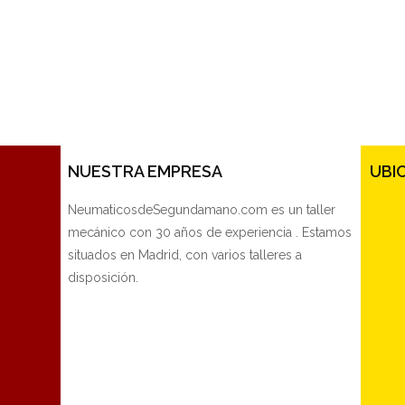
NUESTRA EMPRESA
UBI
NeumaticosdeSegundamano.com es un taller
mecánico con 30 años de experiencia . Estamos
situados en Madrid, con varios talleres a
disposición.