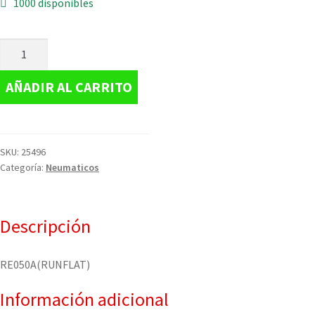
1000 disponibles
AÑADIR AL CARRITO
SKU:
25496
Categoría:
Neumaticos
Descripción
RE050A(RUNFLAT)
Información adicional