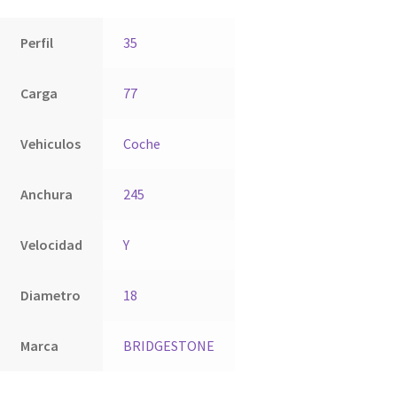
Perfil
35
Carga
77
Vehiculos
Coche
Anchura
245
Velocidad
Y
Diametro
18
Marca
BRIDGESTONE