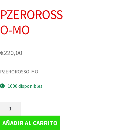
PZEROROSS
O-MO
€
220,00
PZEROROSSO-MO
1000 disponibles
AÑADIR AL CARRITO