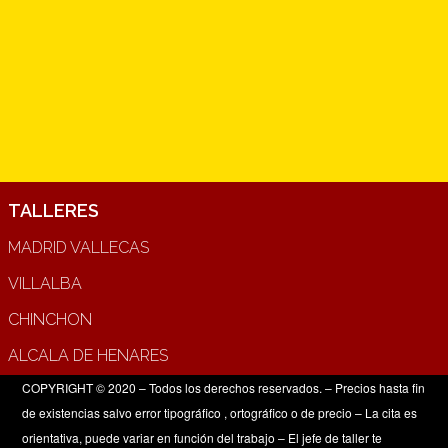
TALLERES
MADRID VALLECAS
VILLALBA
CHINCHON
ALCALA DE HENARES
COPYRIGHT © 2020 – Todos los derechos reservados. – Precios hasta fin
de existencias salvo error tipográfico , ortográfico o de precio – La cita es
orientativa, puede variar en función del trabajo – El jefe de taller te