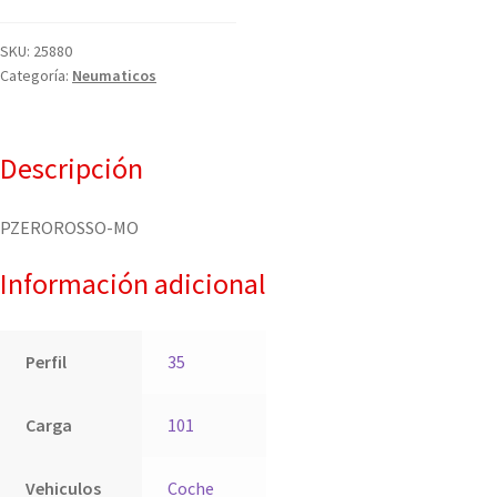
SKU:
25880
Categoría:
Neumaticos
Descripción
PZEROROSSO-MO
Información adicional
Perfil
35
Carga
101
Vehiculos
Coche