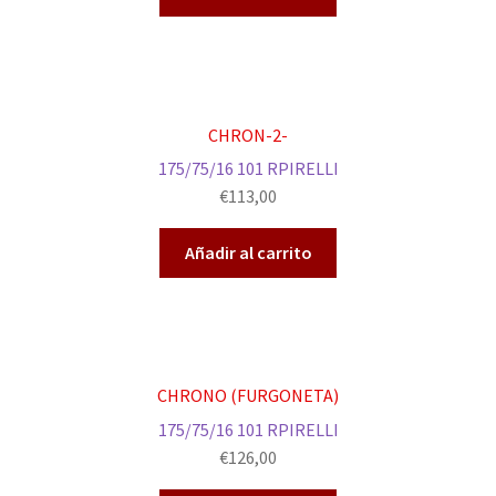
CHRON-2-
175/75/16 101 RPIRELLI
€
113,00
Añadir al carrito
CHRONO (FURGONETA)
175/75/16 101 RPIRELLI
€
126,00