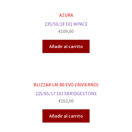
AZURA
235/50/18 101 WPACE
€
109,00
Añadir al carrito
BLIZZAK LM-80 EVO (INVIERNO)
225/65/17 101 SBRIDGESTONE
€
163,00
Añadir al carrito