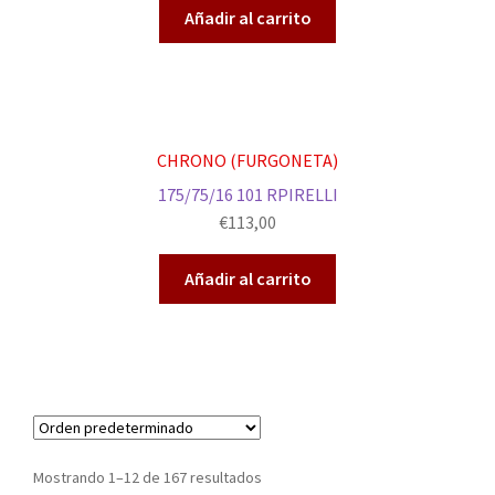
Añadir al carrito
CHRONO (FURGONETA)
175/75/16 101 RPIRELLI
€
113,00
Añadir al carrito
Mostrando 1–12 de 167 resultados