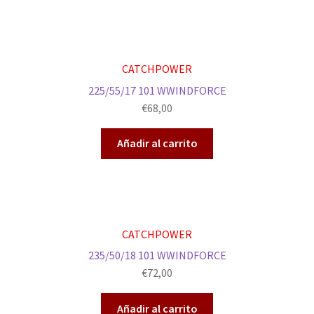
CATCHPOWER
225/55/17 101 WWINDFORCE
€
68,00
Añadir al carrito
CATCHPOWER
235/50/18 101 WWINDFORCE
€
72,00
Añadir al carrito