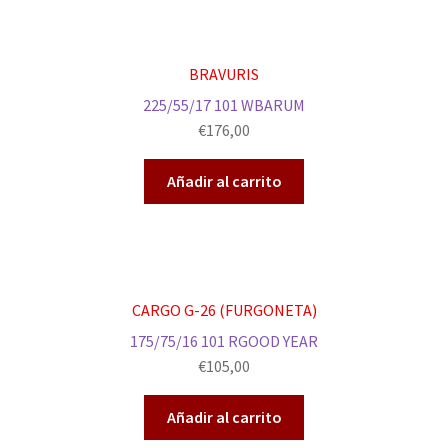
BRAVURIS
225/55/17 101 WBARUM
€
176,00
Añadir al carrito
CARGO G-26 (FURGONETA)
175/75/16 101 RGOOD YEAR
€
105,00
Añadir al carrito