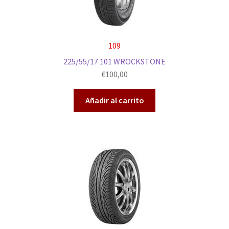
109
225/55/17 101 WROCKSTONE
€
100,00
Añadir al carrito