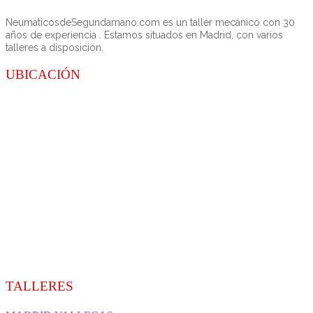
NeumaticosdeSegundamano.com es un taller mecánico con 30
años de experiencia . Estamos situados en Madrid, con varios
talleres a disposición.
UBICACIÓN
TALLERES