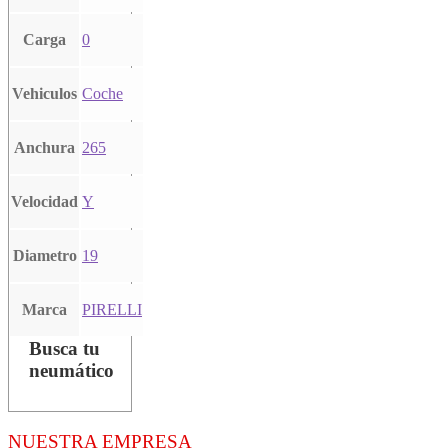
Carga
0
Vehiculos
Coche
Anchura
265
Velocidad
Y
Diametro
19
Marca
PIRELLI
Busca tu
neumático
NUESTRA EMPRESA