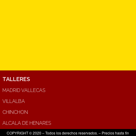
TALLERES
MADRID VALLECAS
VILLALBA
CHINCHON
ALCALA DE HENARES
COPYRIGHT © 2020 – Todos los derechos reservados. – Precios hasta fin