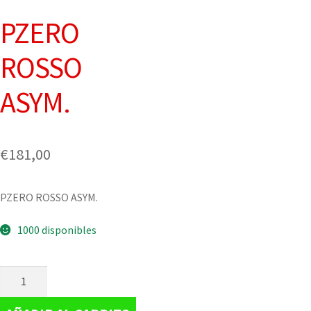
PZERO
ROSSO
ASYM.
€
181,00
PZERO ROSSO ASYM.
1000 disponibles