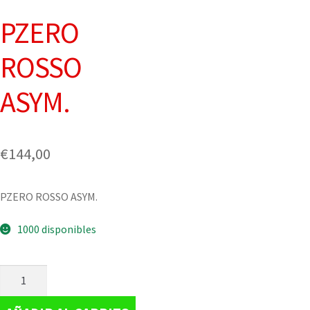
PZERO
ROSSO
ASYM.
€
144,00
PZERO ROSSO ASYM.
1000 disponibles