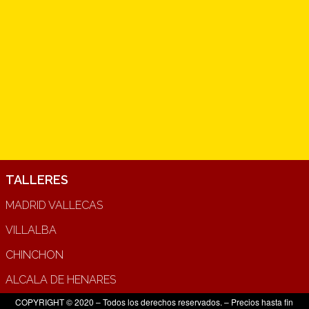
TALLERES
MADRID VALLECAS
VILLALBA
CHINCHON
ALCALA DE HENARES
COPYRIGHT © 2020 – Todos los derechos reservados. – Precios hasta fin