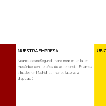
NUESTRA EMPRESA
UBI
NeumaticosdeSegundamano.com es un taller
mecánico con 30 años de experiencia . Estamos
situados en Madrid, con varios talleres a
disposición.