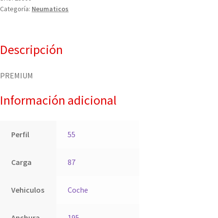
Categoría:
Neumaticos
Descripción
PREMIUM
Información adicional
Perfil
55
Carga
87
Vehiculos
Coche
Anchura
195