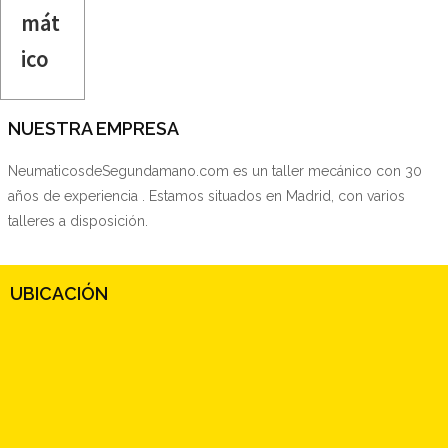
mát
ico
NUESTRA EMPRESA
NeumaticosdeSegundamano.com es un taller mecánico con 30
años de experiencia . Estamos situados en Madrid, con varios
talleres a disposición.
UBICACIÓN