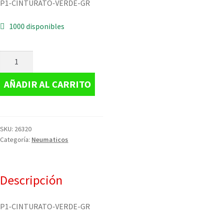
P1-CINTURATO-VERDE-GR
1000 disponibles
AÑADIR AL CARRITO
SKU:
26320
Categoría:
Neumaticos
Descripción
P1-CINTURATO-VERDE-GR