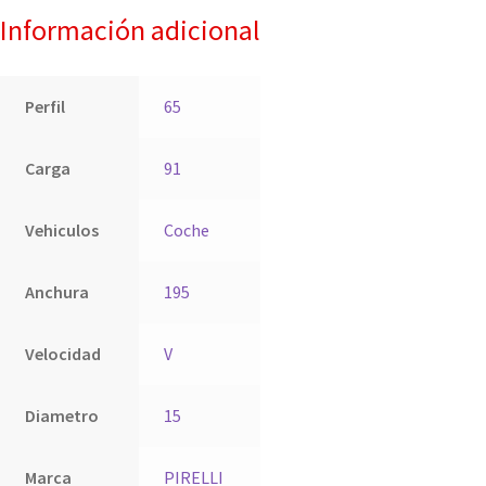
Información adicional
Perfil
65
Carga
91
Vehiculos
Coche
Anchura
195
Velocidad
V
Diametro
15
Marca
PIRELLI