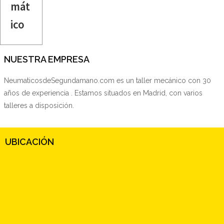
mát
ico
NUESTRA EMPRESA
NeumaticosdeSegundamano.com es un taller mecánico con 30
años de experiencia . Estamos situados en Madrid, con varios
talleres a disposición.
UBICACIÓN