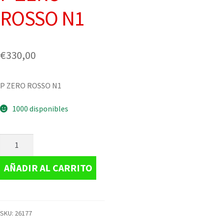
ROSSO N1
€
330,00
P ZERO ROSSO N1
1000 disponibles
AÑADIR AL CARRITO
SKU:
26177