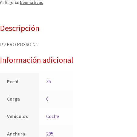
Categoría:
Neumaticos
Descripción
P ZERO ROSSO N1
Información adicional
Perfil
35
Carga
0
Vehiculos
Coche
Anchura
295