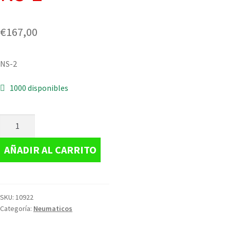
€
167,00
NS-2
1000 disponibles
AÑADIR AL CARRITO
SKU:
10922
Categoría:
Neumaticos