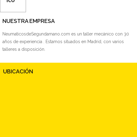
NUESTRA EMPRESA
NeumaticosdeSegundamano.com es un taller mecánico con 30
años de experiencia . Estamos situados en Madrid, con varios
talleres a disposición.
UBICACIÓN