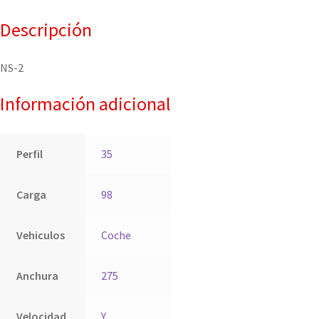
Descripción
NS-2
Información adicional
Perfil
35
Carga
98
Vehiculos
Coche
Anchura
275
Velocidad
Y