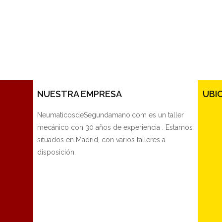
NUESTRA EMPRESA
UBI
NeumaticosdeSegundamano.com es un taller
mecánico con 30 años de experiencia . Estamos
situados en Madrid, con varios talleres a
disposición.