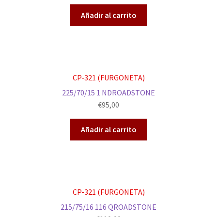
Añadir al carrito
CP-321 (FURGONETA)
225/70/15 1 NDROADSTONE
€
95,00
Añadir al carrito
CP-321 (FURGONETA)
215/75/16 116 QROADSTONE