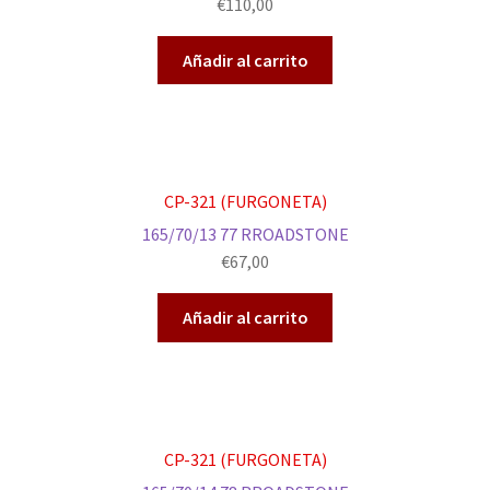
€
110,00
Añadir al carrito
CP-321 (FURGONETA)
165/70/13 77 RROADSTONE
€
67,00
Añadir al carrito
CP-321 (FURGONETA)