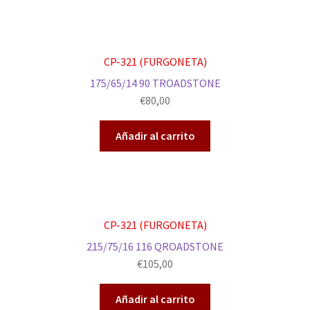
CP-321 (FURGONETA)
175/65/14 90 TROADSTONE
€
80,00
Añadir al carrito
CP-321 (FURGONETA)
215/75/16 116 QROADSTONE
€
105,00
Añadir al carrito