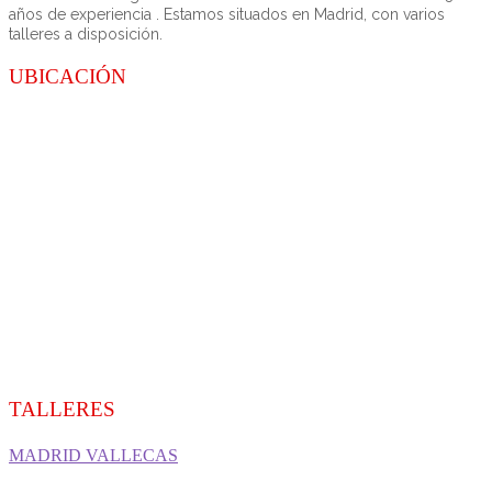
años de experiencia . Estamos situados en Madrid, con varios
talleres a disposición.
UBICACIÓN
TALLERES
MADRID VALLECAS