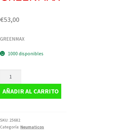
€
53,00
GREENMAX
1000 disponibles
AÑADIR AL CARRITO
SKU:
25682
Categoría:
Neumaticos