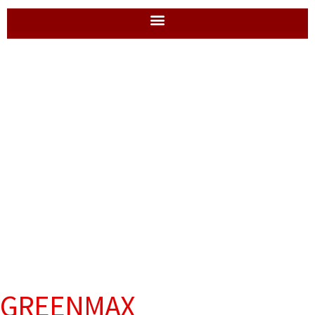
GREENMAX