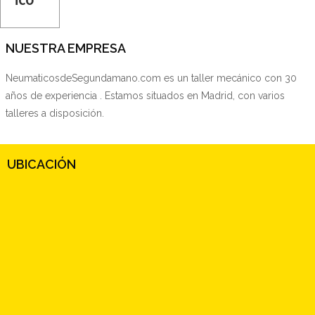
NUESTRA EMPRESA
NeumaticosdeSegundamano.com es un taller mecánico con 30
años de experiencia . Estamos situados en Madrid, con varios
talleres a disposición.
UBICACIÓN