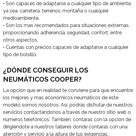
• Son capaces de adaptarse a cualquier tipo de ambiente,
ya sea, carretera, terrenos, montaña o cualquier
medioambiente.
• Son los mas recomendados para situaciones extremas,
proporcionando adherencia, seguridad, confort, entre
otros aspectos.
• Cuentas con precios capaces de adaptarse a cualquier
tipo de bolsillo.
¿DÓNDE CONSEGUIR LOS
NEUMÁTICOS COOPER?
La opción que en realidad te conviene para que encuentre
los mejores y mas económicos neumáticos de este
modelo somos nosotros. Así, podrás disfrutar de nuestros
servicios contactándonos a través de nuestro sitio web o
números telefónicos. También, contaras con la opción de
dirigiéndote a nuestros talleres donde contaras con una
atención y servicio a la altura de tus exigencias.