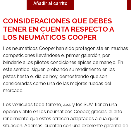
Añadir al carrito
CONSIDERACIONES QUE DEBES
TENER EN CUENTA RESPECTO A
LOS NEUMÁTICOS COOPER
Los neumáticos Cooper han sido protagonista en muchas
competiciones llevándose el primer galardón, por
brindarle a los pilotos condiciones épicas de manejo. En
este sentido, siguen probando su rendimiento en las
pistas hasta el día de hoy, demostrando que son
consideradas como una de las mejores ruedas del
mercado.
Los vehículos todo terreno, 4×4 y los SUV, tienen una
opción viable en los neumáticos Cooper, gracias, al alto
rendimiento que estos ofrecen adaptados a cualquier
situación. Además, cuentan con una excelente garantía de