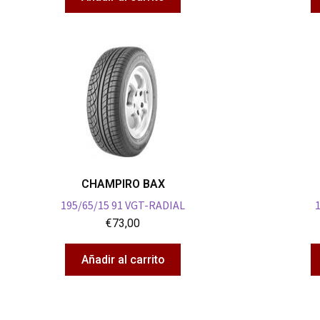
CHAMPIRO BAX
195/65/15 91 VGT-RADIAL
€
73,00
Añadir al carrito