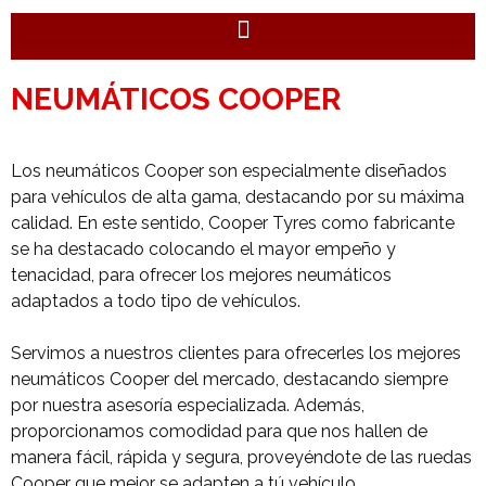
NEUMÁTICOS COOPER
Los neumáticos Cooper son especialmente diseñados
para vehículos de alta gama, destacando por su máxima
calidad. En este sentido, Cooper Tyres como fabricante
se ha destacado colocando el mayor empeño y
tenacidad, para ofrecer los mejores neumáticos
adaptados a todo tipo de vehículos.
Servimos a nuestros clientes para ofrecerles los mejores
neumáticos Cooper del mercado, destacando siempre
por nuestra asesoría especializada. Además,
proporcionamos comodidad para que nos hallen de
manera fácil, rápida y segura, proveyéndote de las ruedas
Cooper que mejor se adapten a tú vehículo.