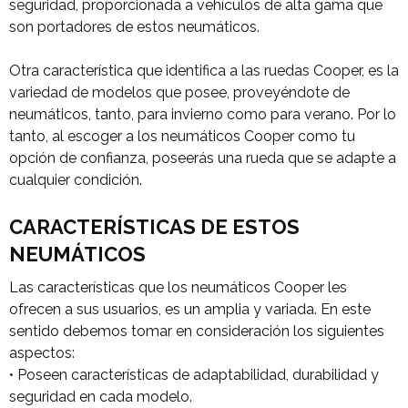
seguridad, proporcionada a vehículos de alta gama que
son portadores de estos neumáticos.
Otra característica que identifica a las ruedas Cooper, es la
variedad de modelos que posee, proveyéndote de
neumáticos, tanto, para invierno como para verano. Por lo
tanto, al escoger a los neumáticos Cooper como tu
opción de confianza, poseerás una rueda que se adapte a
cualquier condición.
CARACTERÍSTICAS DE ESTOS
NEUMÁTICOS
Las características que los neumáticos Cooper les
ofrecen a sus usuarios, es un amplia y variada. En este
sentido debemos tomar en consideración los siguientes
aspectos:
• Poseen características de adaptabilidad, durabilidad y
seguridad en cada modelo.