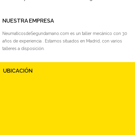
NUESTRA EMPRESA
NeumaticosdeSegundamano.com es un taller mecánico con 30
años de experiencia . Estamos situados en Madrid, con varios
talleres a disposición.
UBICACIÓN