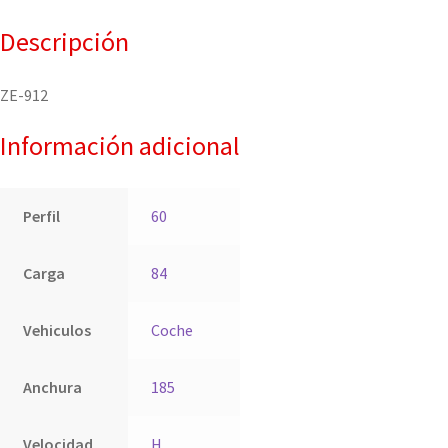
Descripción
ZE-912
Información adicional
Perfil
60
Carga
84
Vehiculos
Coche
Anchura
185
Velocidad
H