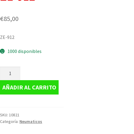
€
85,00
ZE-912
1000 disponibles
AÑADIR AL CARRITO
SKU:
10821
Categoría:
Neumaticos