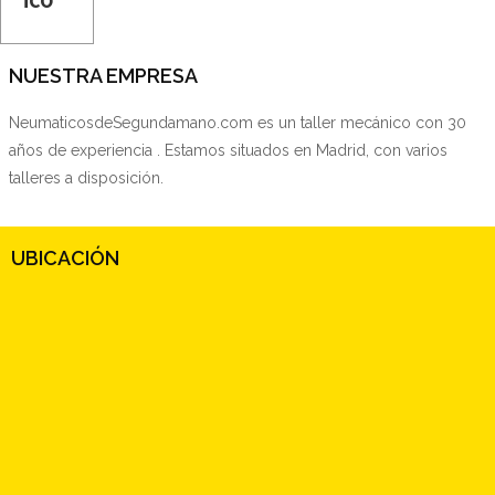
NUESTRA EMPRESA
NeumaticosdeSegundamano.com es un taller mecánico con 30
años de experiencia . Estamos situados en Madrid, con varios
talleres a disposición.
UBICACIÓN