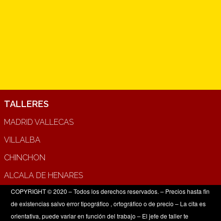
TALLERES
MADRID VALLECAS
VILLALBA
CHINCHON
ALCALA DE HENARES
COPYRIGHT © 2020 – Todos los derechos reservados. – Precios hasta fin
de existencias salvo error tipográfico , ortográfico o de precio – La cita es
orientativa, puede variar en función del trabajo – El jefe de taller te