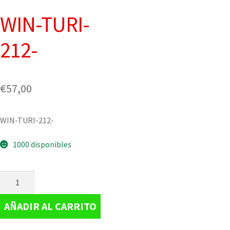
WIN-TURI-
212-
€
57,00
WIN-TURI-212-
1000 disponibles
AÑADIR AL CARRITO