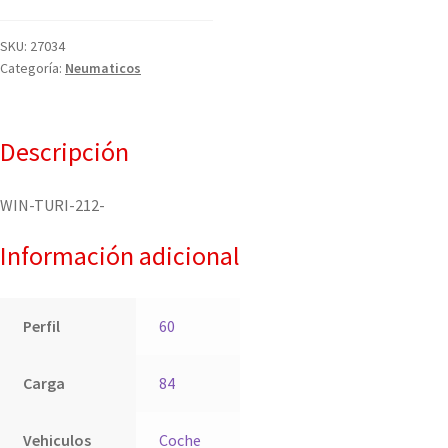
SKU:
27034
Categoría:
Neumaticos
Descripción
WIN-TURI-212-
Información adicional
Perfil
60
Carga
84
Vehiculos
Coche