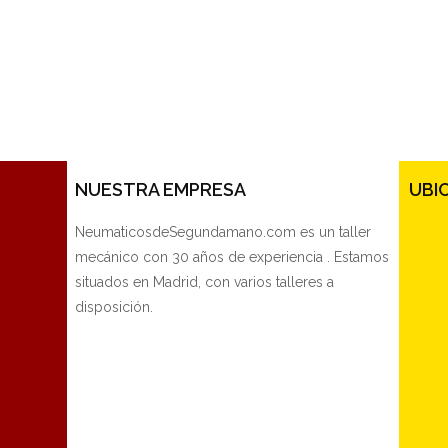
NUESTRA EMPRESA
UBI
NeumaticosdeSegundamano.com es un taller
mecánico con 30 años de experiencia . Estamos
situados en Madrid, con varios talleres a
disposición.