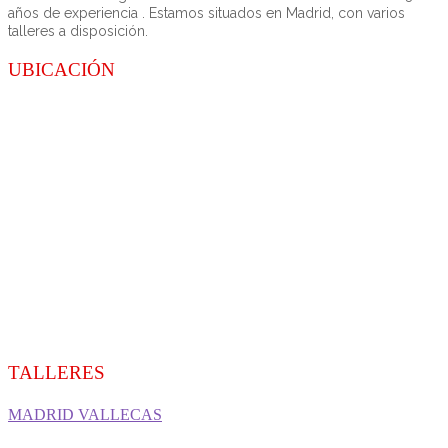
años de experiencia . Estamos situados en Madrid, con varios
talleres a disposición.
UBICACIÓN
TALLERES
MADRID VALLECAS