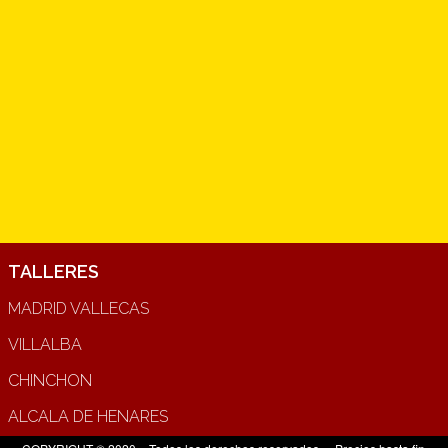
TALLERES
MADRID VALLECAS
VILLALBA
CHINCHON
ALCALA DE HENARES