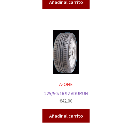
Añadir al carrito
A-ONE
225/50/16 92 VDURUN
€
42,00
Añadir al carrito