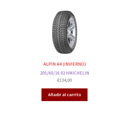
ALPIN A4 (INVIERNO)
205/60/16 92 HMICHELIN
€
134,00
Añadir al carrito