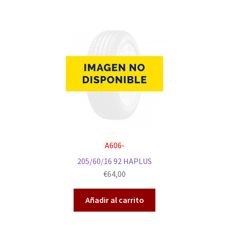
A606-
205/60/16 92 HAPLUS
€
64,00
Añadir al carrito