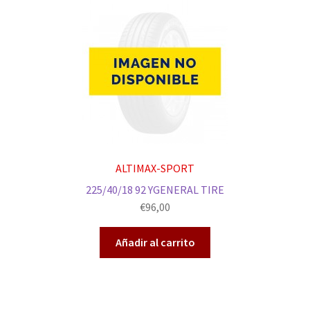
ALTIMAX-SPORT
225/40/18 92 YGENERAL TIRE
€
96,00
Añadir al carrito