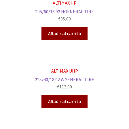
ALTIMAX HP
205/60/16 92 HGENERAL TIRE
€
95,00
Añadir al carrito
ALTIMAX UHP
225/40/18 92 WGENERAL TIRE
€
112,00
Añadir al carrito