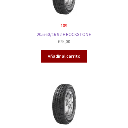
109
205/60/16 92 HROCKSTONE
€
75,00
Añadir al carrito