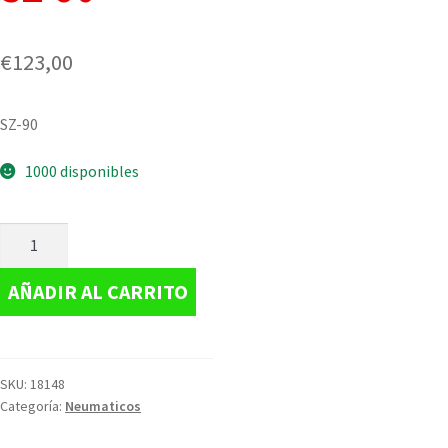
€
123,00
SZ-90
1000 disponibles
AÑADIR AL CARRITO
SKU:
18148
Categoría:
Neumaticos