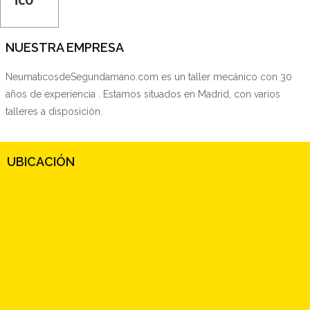
NUESTRA EMPRESA
NeumaticosdeSegundamano.com es un taller mecánico con 30
años de experiencia . Estamos situados en Madrid, con varios
talleres a disposición.
UBICACIÓN