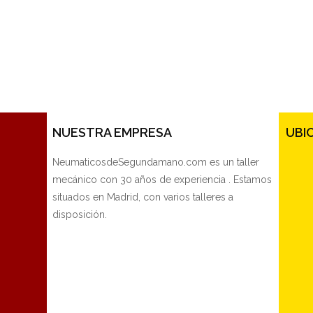
NUESTRA EMPRESA
UBI
NeumaticosdeSegundamano.com es un taller
mecánico con 30 años de experiencia . Estamos
situados en Madrid, con varios talleres a
disposición.