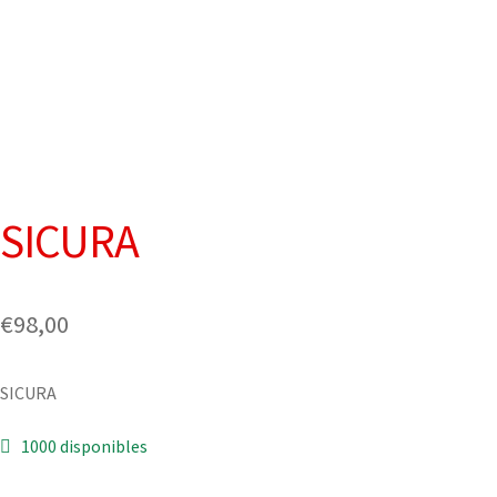
SICURA
€
98,00
SICURA
1000 disponibles