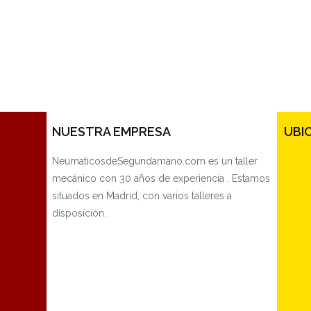
NUESTRA EMPRESA
UBI
NeumaticosdeSegundamano.com es un taller
mecánico con 30 años de experiencia . Estamos
situados en Madrid, con varios talleres a
disposición.