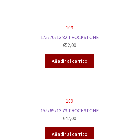
109
175/70/13 82 TROCKSTONE
€
52,00
Añadir al carrito
109
155/65/13 73 TROCKSTONE
€
47,00
Añadir al carrito