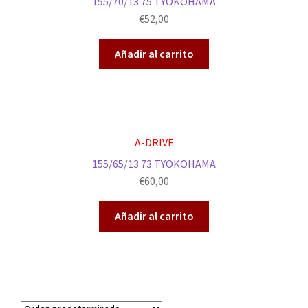
155/70/13 75 TYOKOHAMA
€
52,00
Añadir al carrito
A-DRIVE
155/65/13 73 TYOKOHAMA
€
60,00
Añadir al carrito