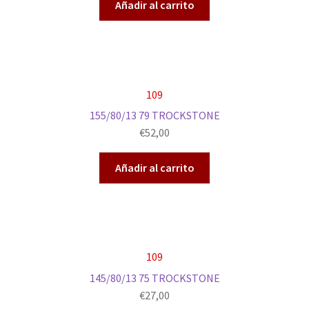
Añadir al carrito
109
155/80/13 79 TROCKSTONE
€
52,00
Añadir al carrito
109
145/80/13 75 TROCKSTONE
€
27,00