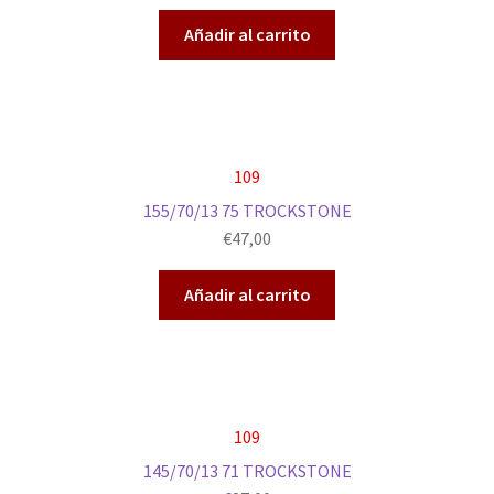
Añadir al carrito
109
155/70/13 75 TROCKSTONE
€
47,00
Añadir al carrito
109
145/70/13 71 TROCKSTONE