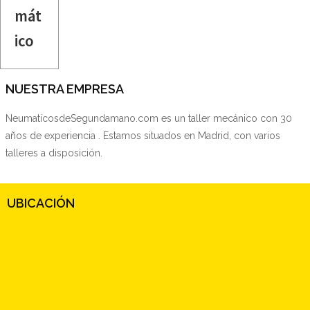
mát
ico
NUESTRA EMPRESA
NeumaticosdeSegundamano.com es un taller mecánico con 30
años de experiencia . Estamos situados en Madrid, con varios
talleres a disposición.
UBICACIÓN