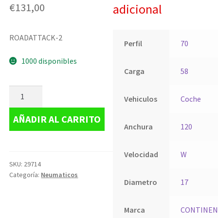
€
131,00
adicional
ROADATTACK-2
Perfil
70
1000 disponibles
Carga
58
Vehiculos
Coche
AÑADIR AL CARRITO
Anchura
120
Velocidad
W
SKU:
29714
Categoría:
Neumaticos
Diametro
17
Marca
CONTINEN