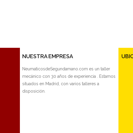
NUESTRA EMPRESA
UBI
NeumaticosdeSegundamano.com es un taller
mecánico con 30 años de experiencia . Estamos
situados en Madrid, con varios talleres a
disposición.