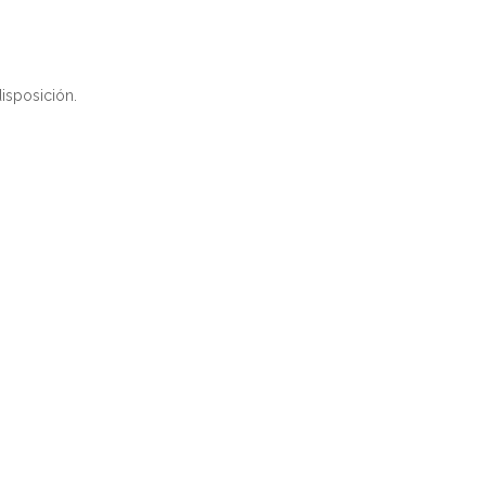
isposición.