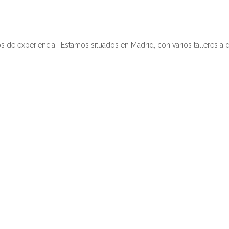
 experiencia . Estamos situados en Madrid, con varios talleres a d