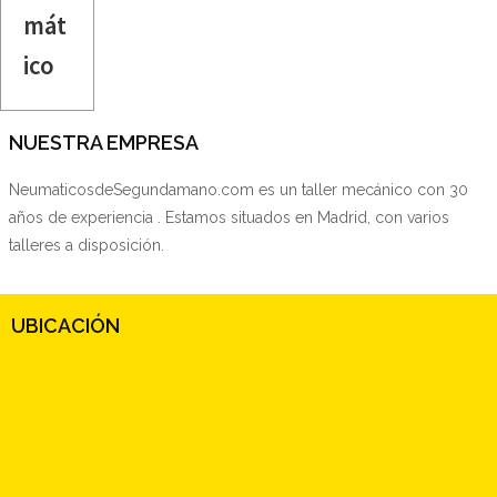
mát
ico
NUESTRA EMPRESA
NeumaticosdeSegundamano.com es un taller mecánico con 30
años de experiencia . Estamos situados en Madrid, con varios
talleres a disposición.
UBICACIÓN