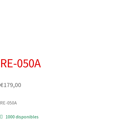
RE-050A
€
179,00
RE-050A
1000 disponibles