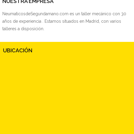
NUESTRA EMPRESA
NeumaticosdeSegundamano.com es un taller mecánico con 30
años de experiencia . Estamos situados en Madrid, con varios
talleres a disposición.
UBICACIÓN