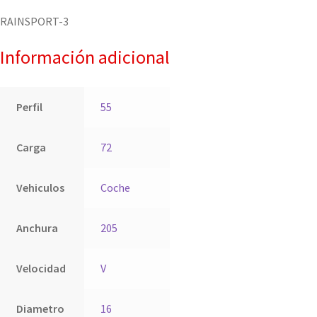
RAINSPORT-3
Información adicional
Perfil
55
Carga
72
Vehiculos
Coche
Anchura
205
Velocidad
V
Diametro
16