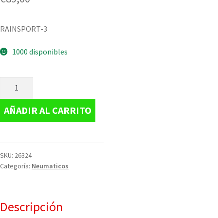
RAINSPORT-3
1000 disponibles
AÑADIR AL CARRITO
SKU:
26324
Categoría:
Neumaticos
Descripción