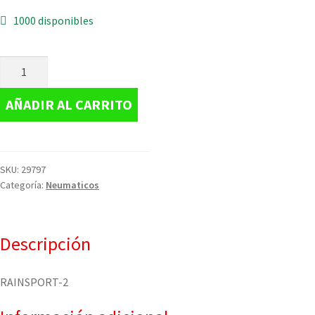
1000 disponibles
AÑADIR AL CARRITO
SKU:
29797
Categoría:
Neumaticos
Descripción
RAINSPORT-2