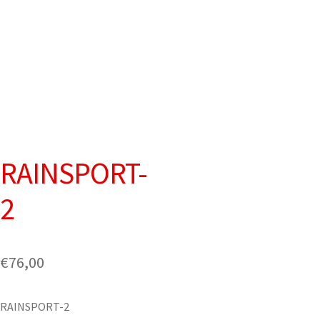
RAINSPORT-
2
€
76,00
RAINSPORT-2