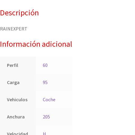
Descripción
RAINEXPERT
Información adicional
Perfil
60
Carga
95
Vehiculos
Coche
Anchura
205
Velocidad
H