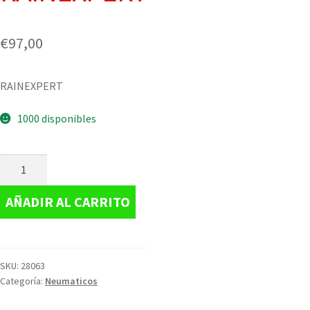
€
97,00
RAINEXPERT
1000 disponibles
AÑADIR AL CARRITO
SKU:
28063
Categoría:
Neumaticos