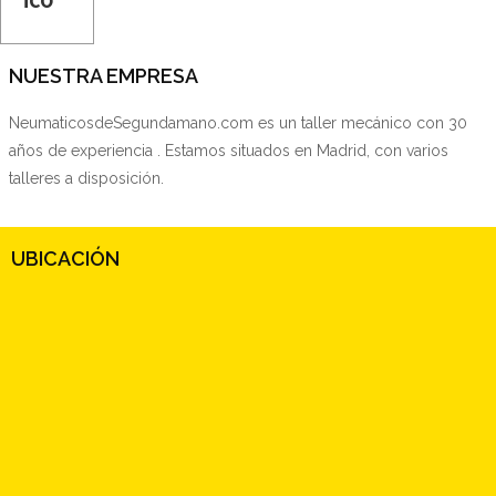
NUESTRA EMPRESA
NeumaticosdeSegundamano.com es un taller mecánico con 30
años de experiencia . Estamos situados en Madrid, con varios
talleres a disposición.
UBICACIÓN