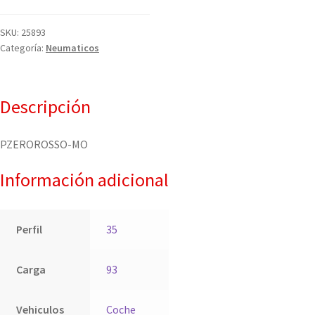
SKU:
25893
Categoría:
Neumaticos
Descripción
PZEROROSSO-MO
Información adicional
Perfil
35
Carga
93
Vehiculos
Coche