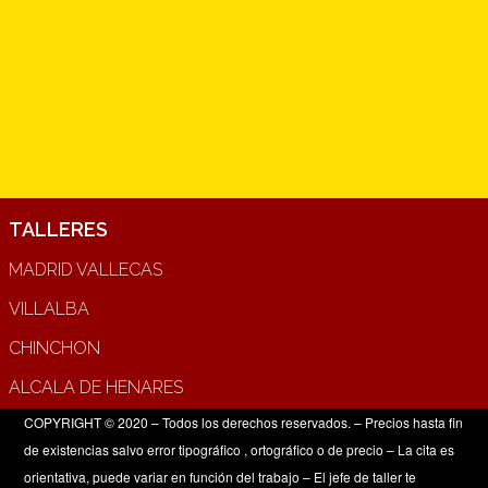
TALLERES
MADRID VALLECAS
VILLALBA
CHINCHON
ALCALA DE HENARES
COPYRIGHT © 2020 – Todos los derechos reservados. – Precios hasta fin
de existencias salvo error tipográfico , ortográfico o de precio – La cita es
orientativa, puede variar en función del trabajo – El jefe de taller te