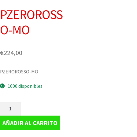
PZEROROSS
O-MO
€
224,00
PZEROROSSO-MO
1000 disponibles
AÑADIR AL CARRITO