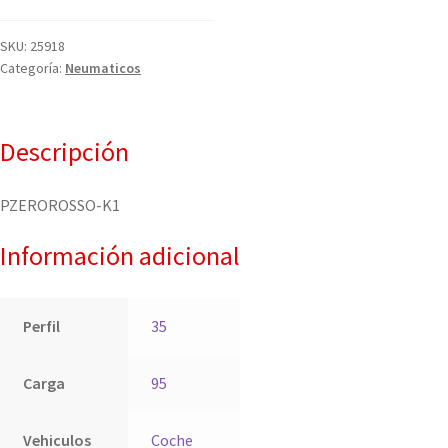
SKU:
25918
Categoría:
Neumaticos
Descripción
PZEROROSSO-K1
Información adicional
Perfil
35
Carga
95
Vehiculos
Coche