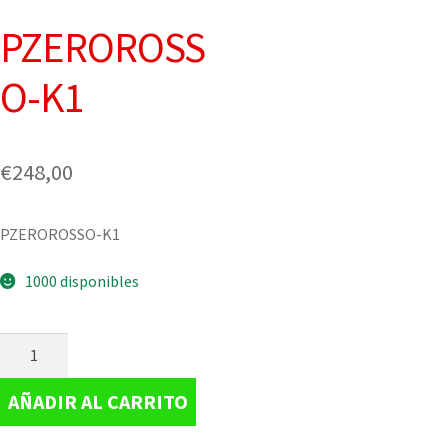
PZEROROSS
O-K1
€
248,00
PZEROROSSO-K1
1000 disponibles
AÑADIR AL CARRITO