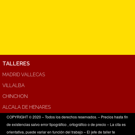
TALLERES
MADRID VALLECAS
VILLALBA
CHINCHON
ALCALA DE HENARES
COPYRIGHT © 2020 – Todos los derechos reservados. – Precios hasta fin
de existencias salvo error tipográfico , ortográfico o de precio – La cita es
orientativa, puede variar en función del trabajo – El jefe de taller te