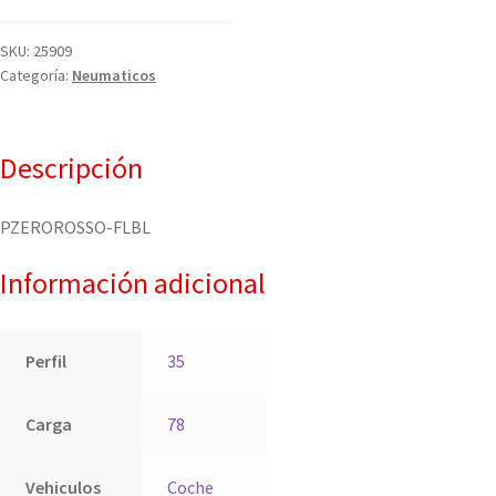
SKU:
25909
Categoría:
Neumaticos
Descripción
PZEROROSSO-FLBL
Información adicional
Perfil
35
Carga
78
Vehiculos
Coche