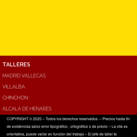
TALLERES
MADRID VALLECAS
VILLALBA
CHINCHON
ALCALA DE HENARES
COPYRIGHT © 2020 – Todos los derechos reservados. – Precios hasta fin
de existencias salvo error tipográfico , ortográfico o de precio – La cita es
orientativa, puede variar en función del trabajo – El jefe de taller te