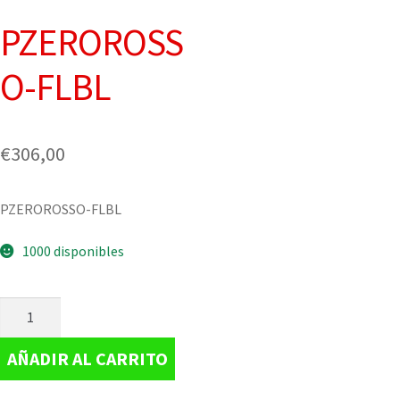
PZEROROSS
O-FLBL
€
306,00
PZEROROSSO-FLBL
1000 disponibles
AÑADIR AL CARRITO