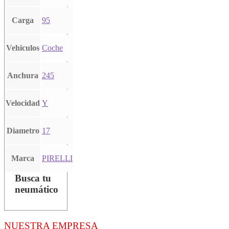
Carga
95
Vehiculos
Coche
Anchura
245
Velocidad
Y
Diametro
17
Marca
PIRELLI
Busca tu
neumático
NUESTRA EMPRESA