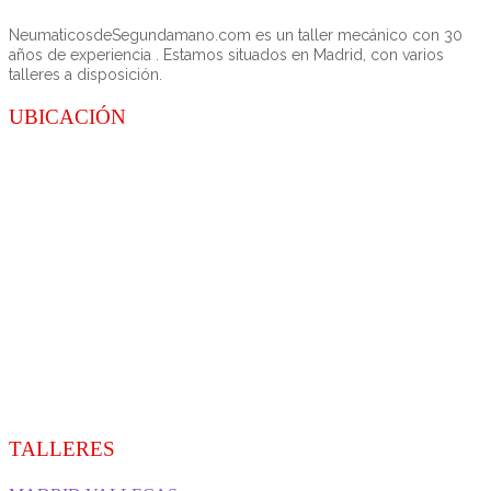
NeumaticosdeSegundamano.com es un taller mecánico con 30
años de experiencia . Estamos situados en Madrid, con varios
talleres a disposición.
UBICACIÓN
TALLERES