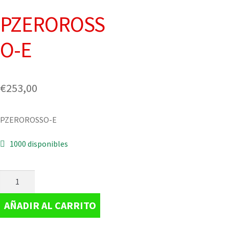
PZEROROSS
O-E
€
253,00
PZEROROSSO-E
1000 disponibles
AÑADIR AL CARRITO