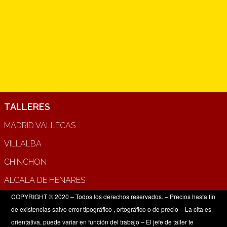
TALLERES
MADRID VALLECAS
VILLALBA
CHINCHON
ALCALA DE HENARES
COPYRIGHT © 2020 – Todos los derechos reservados. – Precios hasta fin
de existencias salvo error tipográfico , ortográfico o de precio – La cita es
orientativa, puede variar en función del trabajo – El jefe de taller te