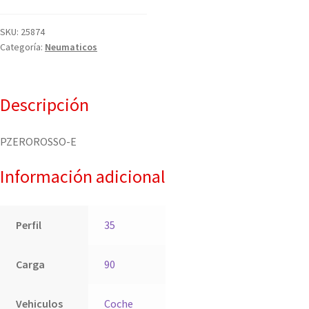
SKU:
25874
Categoría:
Neumaticos
Descripción
PZEROROSSO-E
Información adicional
Perfil
35
Carga
90
Vehiculos
Coche