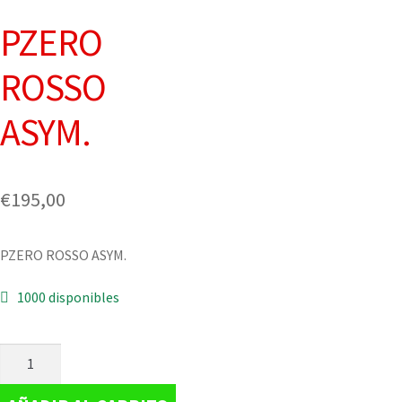
PZERO
ROSSO
ASYM.
€
195,00
PZERO ROSSO ASYM.
1000 disponibles