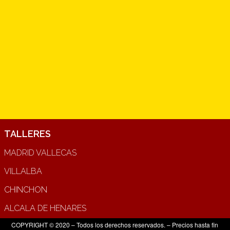
TALLERES
MADRID VALLECAS
VILLALBA
CHINCHON
ALCALA DE HENARES
COPYRIGHT © 2020 – Todos los derechos reservados. – Precios hasta fin