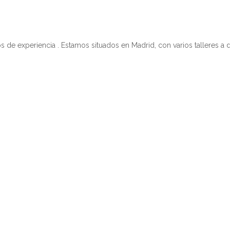
 experiencia . Estamos situados en Madrid, con varios talleres a d