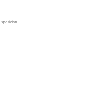
isposición.