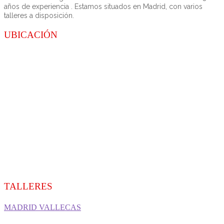
años de experiencia . Estamos situados en Madrid, con varios
talleres a disposición.
UBICACIÓN
TALLERES
MADRID VALLECAS